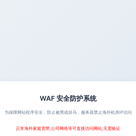
WAF 安全防护系统
为保障网站程序安全，防止被黑或挂马，服务器禁止海外机房IP访问
正常海外家庭宽带,公司网络等可直接访问网站,无需验证